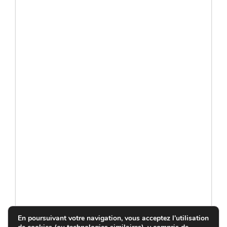
En poursuivant votre navigation, vous acceptez l'utilisation