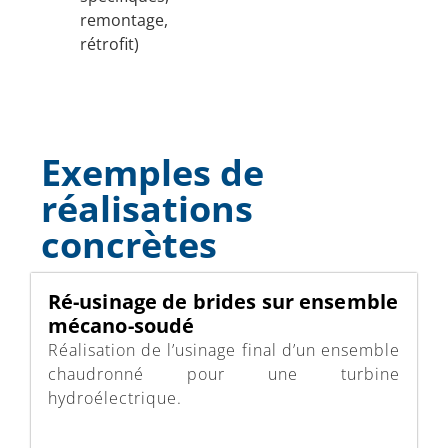
remontage,
rétrofit)
Exemples de
réalisations
concrètes
Ré-usinage de brides sur ensemble
mécano-soudé
Réalisation de l’usinage final d’un ensemble
chaudronné pour une turbine
hydroélectrique.