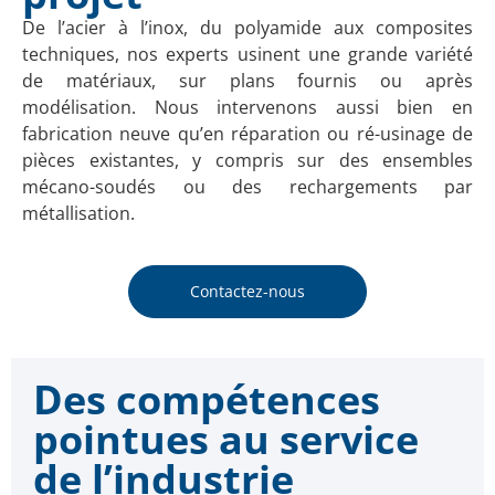
De l’acier à l’inox, du polyamide aux composites
techniques, nos experts usinent une grande variété
de matériaux, sur plans fournis ou après
modélisation. Nous intervenons aussi bien en
fabrication neuve qu’en réparation ou ré-usinage de
pièces existantes, y compris sur des ensembles
mécano-soudés ou des rechargements par
métallisation.
Contactez-nous
Des compétences
pointues au service
de l’industrie