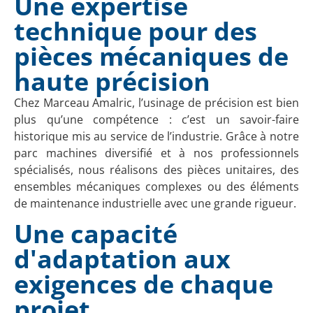
Une expertise
technique pour des
pièces mécaniques de
haute précision
Chez Marceau Amalric, l’usinage de précision est bien
plus qu’une compétence : c’est un savoir-faire
historique mis au service de l’industrie. Grâce à notre
parc machines diversifié et à nos professionnels
spécialisés, nous réalisons des pièces unitaires, des
ensembles mécaniques complexes ou des éléments
de maintenance industrielle avec une grande rigueur.
Une capacité
d'adaptation aux
exigences de chaque
projet