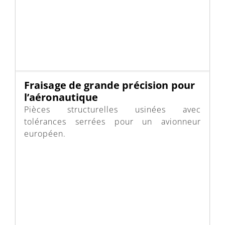
Fraisage de grande précision pour
l’aéronautique
Pièces structurelles usinées avec
tolérances serrées pour un avionneur
européen.