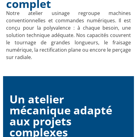
complet
Notre atelier usinage regroupe machines
conventionnelles et commandes numériques. Il est
conçu pour la polyvalence : à chaque besoin, une
solution technique adéquate. Nos capacités couvrent
le tournage de grandes longueurs, le fraisage
numérique, la rectification plane ou encore le perçage
sur radiale.
Un atelier
mécanique adapté
aux projets
complexes