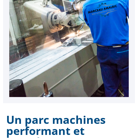
Un parc machines
performant et