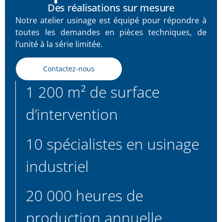
Des réalisations sur mesure
Notre atelier usinage est équipé pour répondre à
toutes les demandes en pièces techniques, de
l’unité à la série limitée.
Contactez-nous
1 200 m² de surface
d’intervention
10 spécialistes en usinage
industriel
20 000 heures de
production annuelle