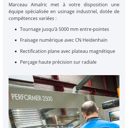
Marceau Amalric met à votre disposition une
équipe spécialisée en usinage industriel, dotée de
compétences variées :
Tournage jusqu’à 5000 mm entre-pointes
Fraisage numérique avec CN Heidenhain
Rectification plane avec plateau magnétique
Perçage haute précision sur radiale