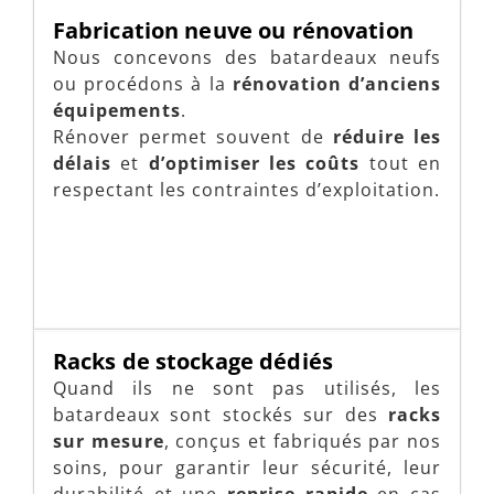
Fabrication neuve ou rénovation
Nous concevons des batardeaux neufs
ou procédons à la
rénovation d’anciens
équipements
.
Rénover permet souvent de
réduire les
délais
et
d’optimiser les coûts
tout en
respectant les contraintes d’exploitation.
Racks de stockage dédiés
Quand ils ne sont pas utilisés, les
batardeaux sont stockés sur des
racks
sur mesure
, conçus et fabriqués par nos
soins, pour garantir leur sécurité, leur
durabilité et une
reprise rapide
en cas