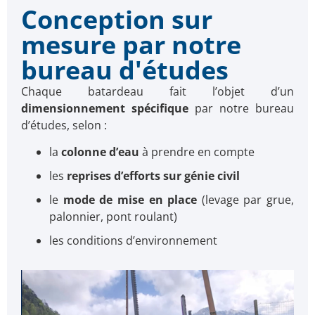
Conception sur
mesure par notre
bureau d'études
Chaque batardeau fait l’objet d’un
dimensionnement spécifique
par notre bureau
d’études, selon :
la
colonne d’eau
à prendre en compte
les
reprises d’efforts sur génie civil
le
mode de mise en place
(levage par grue,
palonnier, pont roulant)
les conditions d’environnement