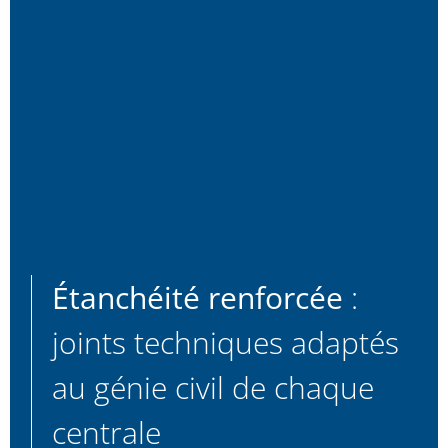
Étanchéité renforcée
:
joints techniques adaptés
au génie civil de chaque
centrale