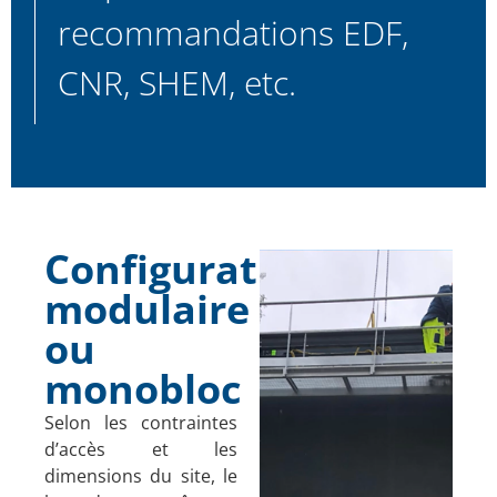
recommandations EDF,
CNR, SHEM, etc.
Configuration
modulaire
ou
monobloc
Selon les contraintes
d’accès et les
dimensions du site, le