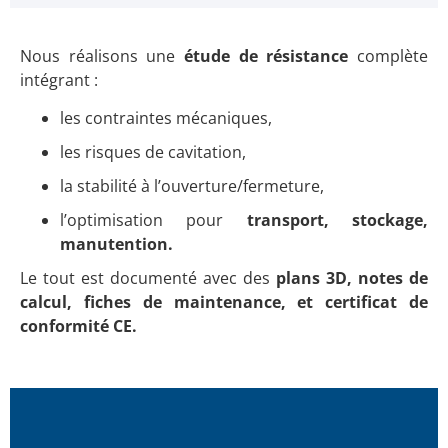
Nous réalisons une
étude de résistance
complète
intégrant :
les contraintes mécaniques,
les risques de cavitation,
la stabilité à l’ouverture/fermeture,
l’optimisation pour
transport, stockage,
manutention.
Le tout est documenté avec des
plans 3D, notes de
calcul, fiches de maintenance, et certificat de
conformité CE.