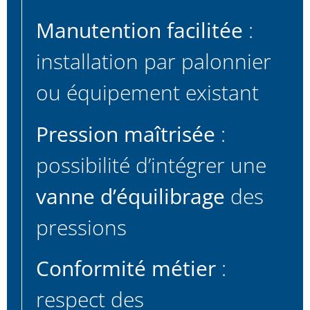
Manutention facilitée
:
installation par palonnier
ou équipement existant
Pression maîtrisée
:
possibilité d’intégrer une
vanne d’équilibrage
des
pressions
Conformité métier
:
respect des