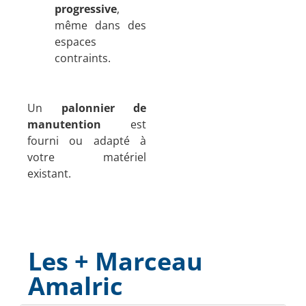
progressive
,
même dans des
espaces
contraints.
Un
palonnier de
manutention
est
fourni ou adapté à
votre matériel
existant.
Les + Marceau
Amalric