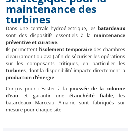
maintenance des
turbines
Dans une centrale hydroélectrique, les
batardeaux
sont des dispositifs essentiels à la
maintenance
préventive et curative
.
Ils permettent l’
isolement temporaire
des chambres
d’eau (amont ou aval) afin de sécuriser les opérations
sur les composants critiques, en particulier les
turbines
, dont la disponibilité impacte directement la
production d’énergie
.
Conçus pour résister à la
poussée de la colonne
d’eau
et garantir une
étanchéité fiable
, les
batardeaux Marceau Amalric sont fabriqués sur
mesure pour chaque site.