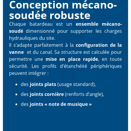
Conception mécano-
soudée robuste
Chaque batardeau est un
ensemble mécano-
soudé
dimensionné pour supporter les charges
hydrauliques du site.
Il s’adapte parfaitement à la
configuration de la
vanne
et du canal. Sa structure est calculée pour
permettre une
mise en place rapide
, en toute
sécurité. Les profils d’étanchéité périphériques
peuvent intégrer :
des
joints plats
(usage standard),
des
joints cornière
(renforts d’angle),
des
joints « note de musique »