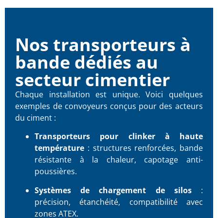
Nos transporteurs à
bande dédiés au
secteur cimentier
Chaque installation est unique. Voici quelques
exemples de convoyeurs conçus pour des acteurs
du ciment :
Transporteurs pour clinker à haute
température
: structures renforcées, bande
résistante à la chaleur, capotage anti-
poussières.
Systèmes de chargement de silos
:
précision, étanchéité, compatibilité avec
zones ATEX.