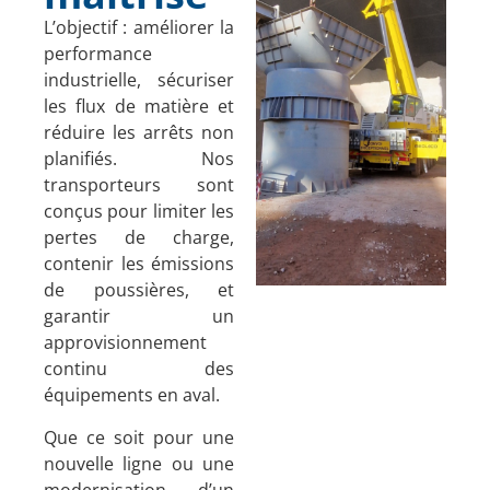
L’objectif : améliorer la
performance
industrielle, sécuriser
les flux de matière et
réduire les arrêts non
planifiés. Nos
transporteurs sont
conçus pour limiter les
pertes de charge,
contenir les émissions
de poussières, et
garantir un
approvisionnement
continu des
équipements en aval.
Que ce soit pour une
nouvelle ligne ou une
modernisation d’un