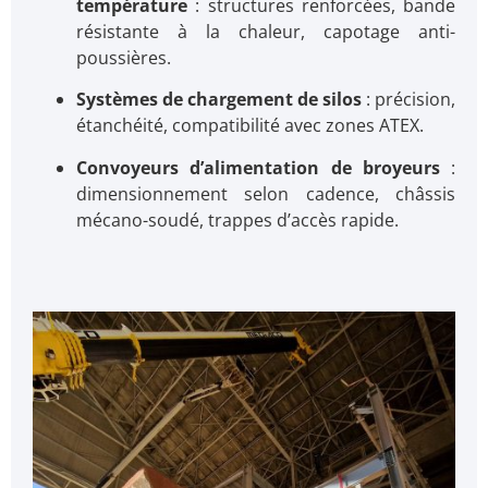
température
: structures renforcées, bande
résistante à la chaleur, capotage anti-
poussières.
Systèmes de chargement de silos
: précision,
étanchéité, compatibilité avec zones ATEX.
Convoyeurs d’alimentation de broyeurs
:
dimensionnement selon cadence, châssis
mécano-soudé, trappes d’accès rapide.