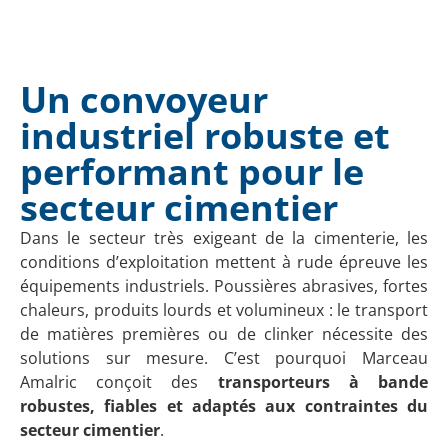
Un convoyeur
industriel robuste et
performant pour le
secteur cimentier
Dans le secteur très exigeant de la cimenterie, les
conditions d’exploitation mettent à rude épreuve les
équipements industriels. Poussières abrasives, fortes
chaleurs, produits lourds et volumineux : le transport
de matières premières ou de clinker nécessite des
solutions sur mesure. C’est pourquoi Marceau
Amalric conçoit des
transporteurs à bande
robustes, fiables et adaptés aux contraintes du
secteur cimentier
.