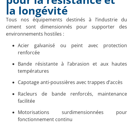
la longévité
Tous nos équipements destinés à l’industrie du
ciment sont dimensionnés pour supporter des
environnements hostiles :
Acier galvanisé ou peint avec protection
renforcée
Bande résistante à l’abrasion et aux hautes
températures
Capotage anti-poussières avec trappes d’accès
Racleurs de bande renforcés, maintenance
facilitée
Motorisations surdimensionnées pour
fonctionnement continu