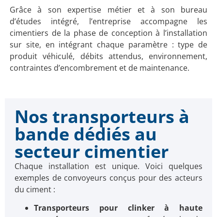
Grâce à son expertise métier et à son bureau
d’études intégré, l’entreprise accompagne les
cimentiers de la phase de conception à l’installation
sur site, en intégrant chaque paramètre : type de
produit véhiculé, débits attendus, environnement,
contraintes d’encombrement et de maintenance.
Nos transporteurs à
bande dédiés au
secteur cimentier
Chaque installation est unique. Voici quelques
exemples de convoyeurs conçus pour des acteurs
du ciment :
Transporteurs pour clinker à haute