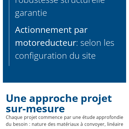
garantie
Actionnement par
motoreducteur
: selon les
configuration du site
Une approche projet
sur-mesure
Chaque projet commence par une étude approfondie
du besoin : nature des matériaux à convoyer, linéaire