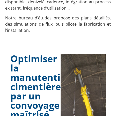
disponible, dénivelé, cadence, intégration au process
existant, fréquence d’utilisation…
Notre bureau d’études propose des plans détaillés,
des simulations de flux, puis pilote la fabrication et
l’installation.
Optimiser
la
manutention
cimentière
par un
convoyage
maîtrisé