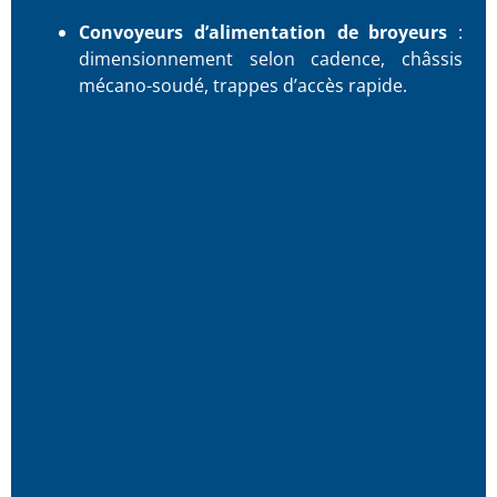
Convoyeurs d’alimentation de broyeurs
:
dimensionnement selon cadence, châssis
mécano-soudé, trappes d’accès rapide.