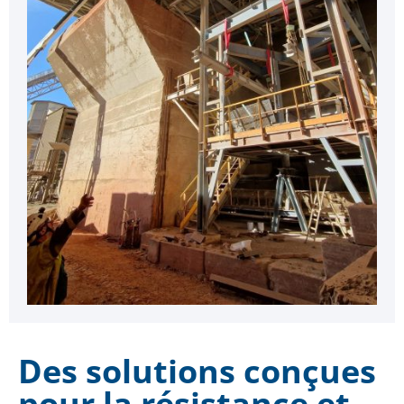
Des solutions conçues
pour la résistance et