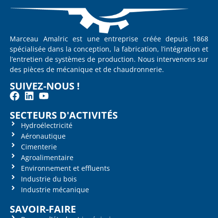
Marceau Amalric est une entreprise créée depuis 1868
spécialisée dans la conception, la fabrication, l’intégration et
l’entretien de systèmes de production. Nous intervenons sur
des pièces de mécanique et de chaudronnerie.
SUIVEZ-NOUS !
SECTEURS D'ACTIVITÉS
Hydroélectricité
Aéronautique
Cimenterie
Agroalimentaire
Environnement et effluents
Industrie du bois
Industrie mécanique
SAVOIR-FAIRE