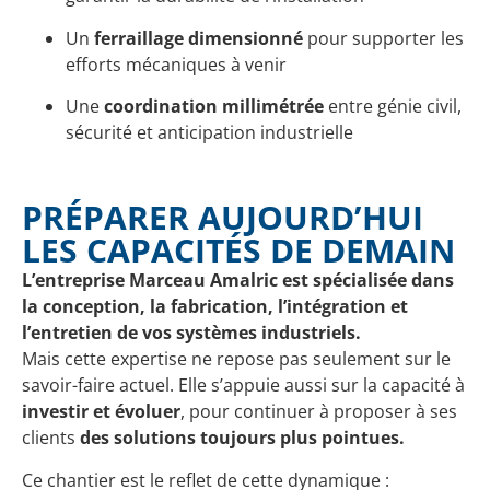
Un
ferraillage dimensionné
pour supporter les
efforts mécaniques à venir
Une
coordination millimétrée
entre génie civil,
sécurité et anticipation industrielle
PRÉPARER AUJOURD’HUI
LES CAPACITÉS DE DEMAIN
L’entreprise Marceau Amalric est spécialisée dans
la conception, la fabrication, l’intégration et
l’entretien de vos systèmes industriels.
Mais cette expertise ne repose pas seulement sur le
savoir-faire actuel. Elle s’appuie aussi sur la capacité à
investir et évoluer
, pour continuer à proposer à ses
clients
des solutions toujours plus pointues.
Ce chantier est le reflet de cette dynamique :