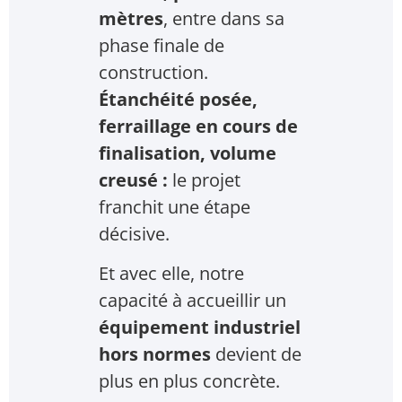
mètres
, entre dans sa
phase finale de
construction.
Étanchéité posée,
ferraillage en cours de
finalisation, volume
creusé :
le projet
franchit une étape
décisive.
Et avec elle, notre
capacité à accueillir un
équipement industriel
hors normes
devient de
plus en plus concrète.