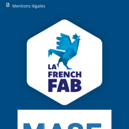
Mentions légales