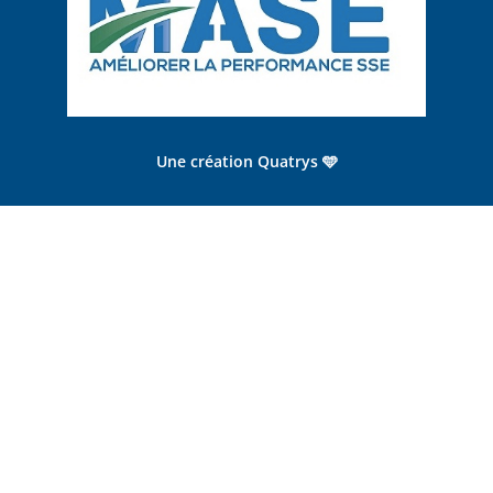
Une création Quatrys 🩵