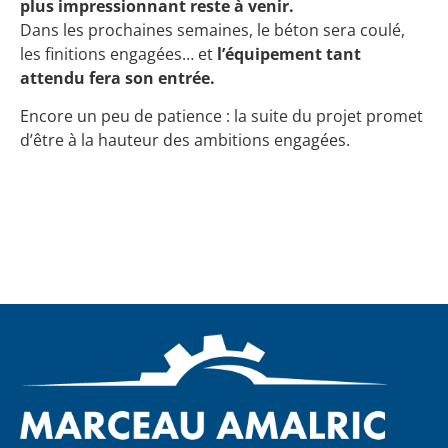
plus impressionnant reste à venir.
Dans les prochaines semaines, le béton sera coulé,
les finitions engagées… et
l’équipement tant
attendu fera son entrée.
Encore un peu de patience : la suite du projet promet
d’être à la hauteur des ambitions engagées.