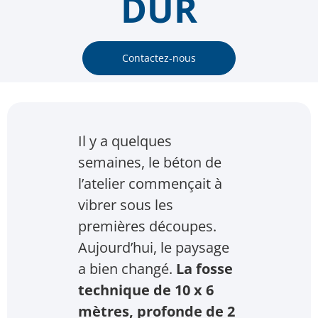
DUR
Contactez-nous
Il y a quelques
semaines, le béton de
l’atelier commençait à
vibrer sous les
premières découpes.
Aujourd’hui, le paysage
a bien changé.
La fosse
technique de 10 x 6
mètres, profonde de 2