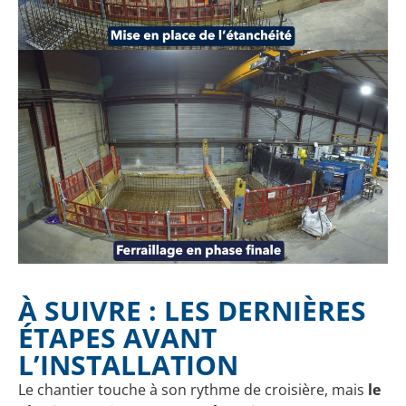
À SUIVRE : LES DERNIÈRES
ÉTAPES AVANT
L’INSTALLATION
Le chantier touche à son rythme de croisière, mais
le