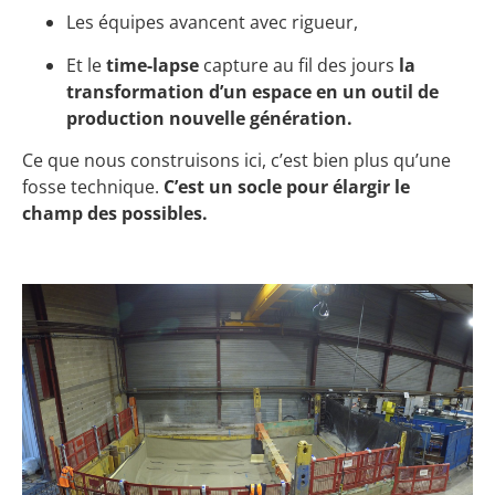
Les équipes avancent avec rigueur,
Et le
time-lapse
capture au fil des jours
la
transformation d’un espace en un outil de
production nouvelle génération.
Ce que nous construisons ici, c’est bien plus qu’une
fosse technique.
C’est un socle pour élargir le
champ des possibles.