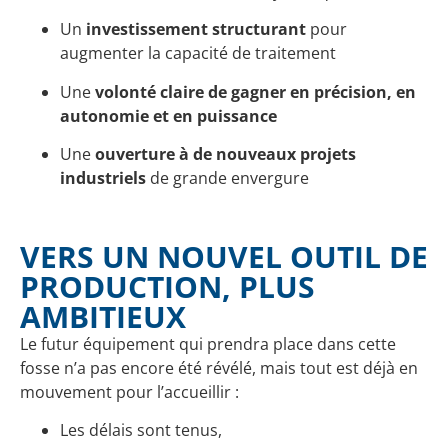
Un
investissement structurant
pour
augmenter la capacité de traitement
Une
volonté claire de gagner en précision, en
autonomie et en puissance
Une
ouverture à de nouveaux projets
industriels
de grande envergure
VERS UN NOUVEL OUTIL DE
PRODUCTION, PLUS
AMBITIEUX
Le futur équipement qui prendra place dans cette
fosse n’a pas encore été révélé, mais tout est déjà en
mouvement pour l’accueillir :
Les délais sont tenus,