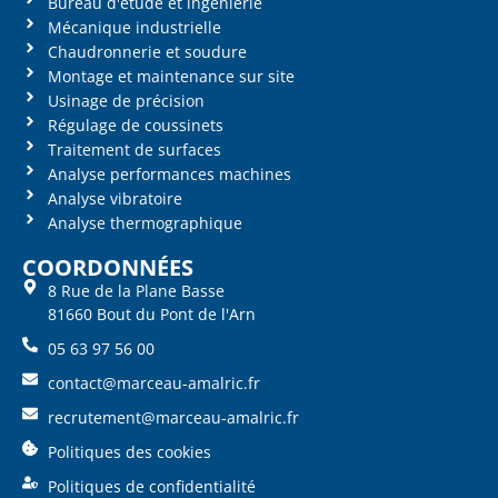
Bureau d'étude et ingénierie
Mécanique industrielle
Chaudronnerie et soudure
Montage et maintenance sur site
Usinage de précision
Régulage de coussinets
Traitement de surfaces
Analyse performances machines
Analyse vibratoire
Analyse thermographique
COORDONNÉES
8 Rue de la Plane Basse
81660 Bout du Pont de l'Arn
05 63 97 56 00
contact@marceau-amalric.fr
recrutement@marceau-amalric.fr
Politiques des cookies
Politiques de confidentialité