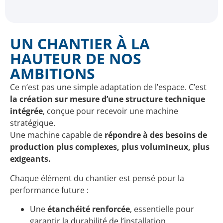
UN CHANTIER À LA
HAUTEUR DE NOS
AMBITIONS
Ce n’est pas une simple adaptation de l’espace. C’est
la création sur mesure d’une structure technique
intégrée
, conçue pour recevoir une machine
stratégique.
Une machine capable de
répondre à des besoins de
production plus complexes, plus volumineux, plus
exigeants.
Chaque élément du chantier est pensé pour la
performance future :
Une
étanchéité renforcée
, essentielle pour
garantir la durabilité de l’installation