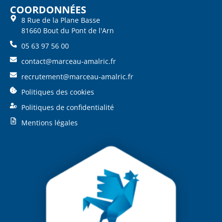
COORDONNÉES
8 Rue de la Plane Basse
81660 Bout du Pont de l'Arn
05 63 97 56 00
contact@marceau-amalric.fr
recrutement@marceau-amalric.fr
Politiques des cookies
Politiques de confidentialité
Mentions légales