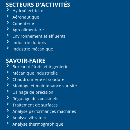
SECTEURS D'ACTIVITÉS
Hydroélectricité
Aéronautique
Cimenterie
Agroalimentaire
Environnement et effluents
Industrie du bois
Industrie mécanique
SAVOIR-FAIRE
Bureau d'étude et ingénierie
Mécanique industrielle
Chaudronnerie et soudure
Montage et maintenance sur site
Usinage de précision
Régulage de coussinets
Traitement de surfaces
Analyse performances machines
Analyse vibratoire
Analyse thermographique