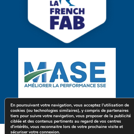
En poursuivant votre navigation, vous acceptez l'utilisation de
cookies (ou technologies similaires), y compris de partenaires
Une création Quatrys 🩵
tiers pour suivre votre navigation, vous proposer de la publicité
ciblée et des contenus pertinents au regard de vos centres
d'intérêts, vous reconnaitre lors de votre prochaine visite et
sécuriser votre connexion.