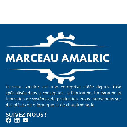
Marceau Amalric est une entreprise créée depuis 1868
spécialisée dans la conception, la fabrication, l’intégration et
l’entretien de systèmes de production. Nous intervenons sur
des pièces de mécanique et de chaudronnerie.
SUIVEZ-NOUS !