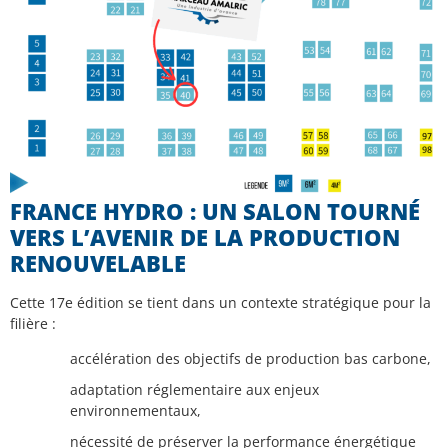
FRANCE HYDRO : UN SALON TOURNÉ
VERS L’AVENIR DE LA PRODUCTION
RENOUVELABLE
Cette 17e édition se tient dans un contexte stratégique pour la
filière :
accélération des objectifs de production bas carbone,
adaptation réglementaire aux enjeux
environnementaux,
nécessité de préserver la performance énergétique