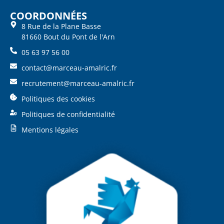
COORDONNÉES
8 Rue de la Plane Basse
81660 Bout du Pont de l'Arn
05 63 97 56 00
contact@marceau-amalric.fr
recrutement@marceau-amalric.fr
Politiques des cookies
Politiques de confidentialité
Mentions légales