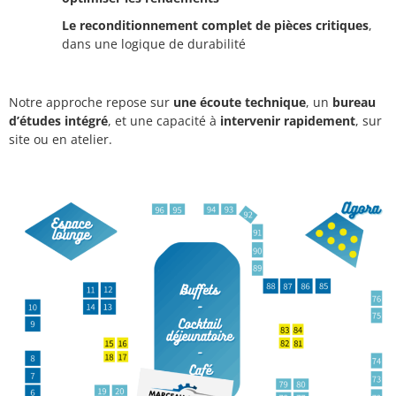
Le reconditionnement complet de pièces critiques
,
dans une logique de durabilité
Notre approche repose sur
une écoute technique
, un
bureau
d’études intégré
, et une capacité à
intervenir rapidement
, sur
site ou en atelier.