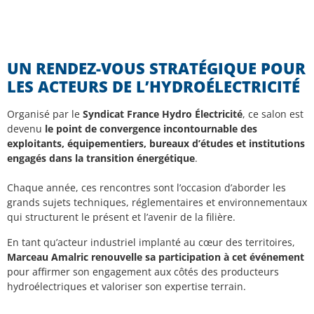
UN RENDEZ-VOUS STRATÉGIQUE POUR
LES ACTEURS DE L’HYDROÉLECTRICITÉ
Organisé par le
Syndicat France Hydro Électricité
, ce salon est
devenu
le point de convergence incontournable des
exploitants, équipementiers, bureaux d’études et institutions
engagés dans la transition énergétique
.
Chaque année, ces rencontres sont l’occasion d’aborder les
grands sujets techniques, réglementaires et environnementaux
qui structurent le présent et l’avenir de la filière.
En tant qu’acteur industriel implanté au cœur des territoires,
Marceau Amalric renouvelle sa participation à cet événement
pour affirmer son engagement aux côtés des producteurs
hydroélectriques et valoriser son expertise terrain.