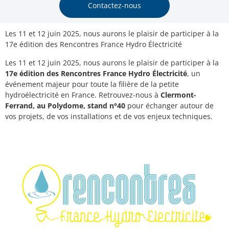
Contactez-nous
Les 11 et 12 juin 2025, nous aurons le plaisir de participer à la
17e édition des Rencontres France Hydro Électricité
Les 11 et 12 juin 2025, nous aurons le plaisir de participer à la
17e édition des Rencontres France Hydro Électricité
, un
événement majeur pour toute la filière de la petite
hydroélectricité en France. Retrouvez-nous à
Clermont-
Ferrand, au Polydome, stand n°40
pour échanger autour de
vos projets, de vos installations et de vos enjeux techniques.