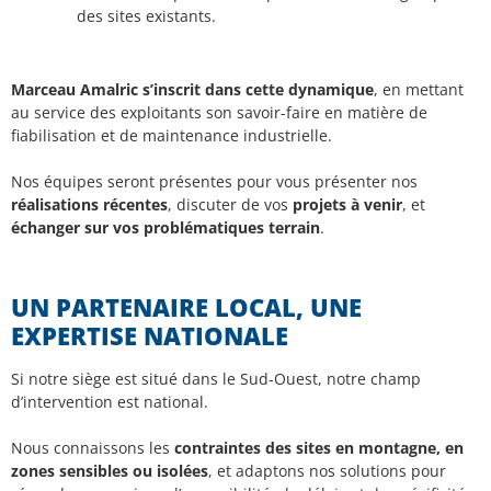
des sites existants.
Marceau Amalric s’inscrit dans cette dynamique
, en mettant
au service des exploitants son savoir-faire en matière de
fiabilisation et de maintenance industrielle.
Nos équipes seront présentes pour vous présenter nos
réalisations récentes
, discuter de vos
projets à venir
, et
échanger sur vos problématiques terrain
.
UN PARTENAIRE LOCAL, UNE
EXPERTISE NATIONALE
Si notre siège est situé dans le Sud-Ouest, notre champ
d’intervention est national.
Nous connaissons les
contraintes des sites en montagne, en
zones sensibles ou isolées
, et adaptons nos solutions pour