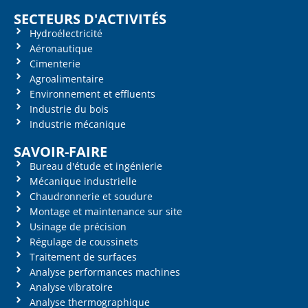
SECTEURS D'ACTIVITÉS
Hydroélectricité
Aéronautique
Cimenterie
Agroalimentaire
Environnement et effluents
Industrie du bois
Industrie mécanique
SAVOIR-FAIRE
Bureau d'étude et ingénierie
Mécanique industrielle
Chaudronnerie et soudure
Montage et maintenance sur site
Usinage de précision
Régulage de coussinets
Traitement de surfaces
Analyse performances machines
Analyse vibratoire
Analyse thermographique