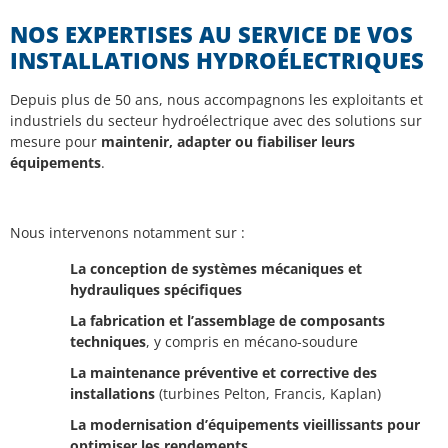
NOS EXPERTISES AU SERVICE DE VOS
INSTALLATIONS HYDROÉLECTRIQUES
Depuis plus de 50 ans, nous accompagnons les exploitants et
industriels du secteur hydroélectrique avec des solutions sur
mesure pour
maintenir, adapter ou fiabiliser leurs
équipements
.
Nous intervenons notamment sur :
La conception de systèmes mécaniques et
hydrauliques spécifiques
La fabrication et l’assemblage de composants
techniques
, y compris en mécano-soudure
La maintenance préventive et corrective des
installations
(turbines Pelton, Francis, Kaplan)
La modernisation d’équipements vieillissants pour
optimiser les rendements