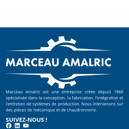
Marceau Amalric est une entreprise créée depuis 1868
spécialisée dans la conception, la fabrication, l’intégration et
l’entretien de systèmes de production. Nous intervenons sur
des pièces de mécanique et de chaudronnerie.
SUIVEZ-NOUS !