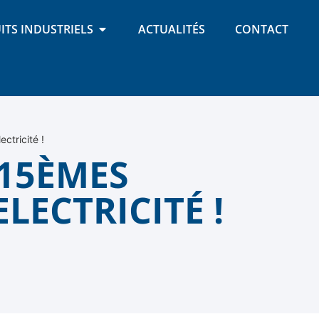
ITS INDUSTRIELS
ACTUALITÉS
CONTACT
ctricité !
15ÈMES
ECTRICITÉ !