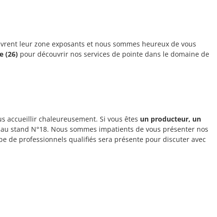
vrent leur zone exposants et nous sommes heureux de vous
e (26)
pour découvrir nos services de pointe dans le domaine de
us accueillir chaleureusement. Si vous êtes
un producteur, un
r au stand N°18. Nous sommes impatients de vous présenter nos
ipe de professionnels qualifiés sera présente pour discuter avec