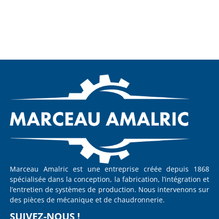
Marceau Amalric est une entreprise créée depuis 1868
spécialisée dans la conception, la fabrication, l’intégration et
l’entretien de systèmes de production. Nous intervenons sur
des pièces de mécanique et de chaudronnerie.
SUIVEZ-NOUS !