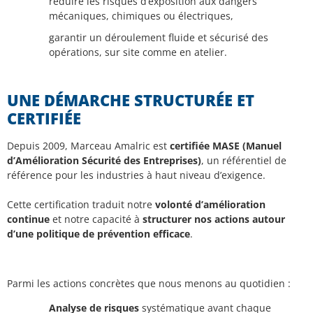
réduire les risques d’exposition aux dangers
mécaniques, chimiques ou électriques,
garantir un déroulement fluide et sécurisé des
opérations, sur site comme en atelier.
UNE DÉMARCHE STRUCTURÉE ET
CERTIFIÉE
Depuis 2009, Marceau Amalric est
certifiée MASE (Manuel
d’Amélioration Sécurité des Entreprises)
, un référentiel de
référence pour les industries à haut niveau d’exigence.
Cette certification traduit notre
volonté d’amélioration
continue
et notre capacité à
structurer nos actions autour
d’une politique de prévention efficace
.
Parmi les actions concrètes que nous menons au quotidien :
Analyse de risques
systématique avant chaque