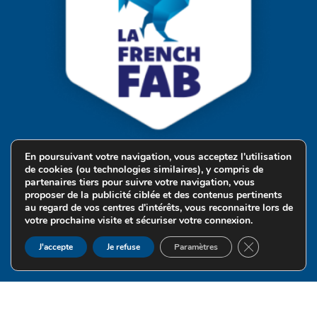
En poursuivant votre navigation, vous acceptez l'utilisation
de cookies (ou technologies similaires), y compris de
partenaires tiers pour suivre votre navigation, vous
proposer de la publicité ciblée et des contenus pertinents
au regard de vos centres d'intérêts, vous reconnaitre lors de
votre prochaine visite et sécuriser votre connexion.
FERMER LA B
J'accepte
Je refuse
Paramètres
Une création Quatrys 🩵