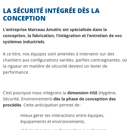
LA SÉCURITÉ INTÉGRÉE DÈS LA
CONCEPTION
L’entreprise Marceau Amalric est spécialisée dans la
conception, la fabrication, l’intégration et l’entretien de vos
systèmes industriels.
À ce titre, nos équipes sont amenées à intervenir sur des
chantiers aux configurations variées, parfois contraignantes, où
la rigueur en matière de sécurité devient un levier de
performance.
C’est pourquoi nous intégrons la
dimension HSE
(Hygiène,
Sécurité, Environnement)
dès la phase de conception des
procédés
. Cette anticipation permet de :
mieux gérer les interactions entre équipes,
équipements et environnements,