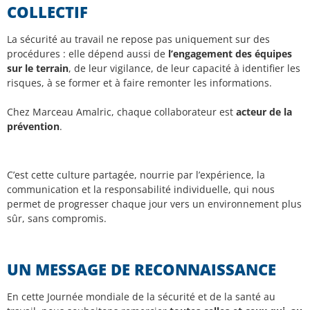
COLLECTIF
La sécurité au travail ne repose pas uniquement sur des
procédures : elle dépend aussi de
l’engagement des équipes
sur le terrain
, de leur vigilance, de leur capacité à identifier les
risques, à se former et à faire remonter les informations.
Chez Marceau Amalric, chaque collaborateur est
acteur de la
prévention
.
C’est cette culture partagée, nourrie par l’expérience, la
communication et la responsabilité individuelle, qui nous
permet de progresser chaque jour vers un environnement plus
sûr, sans compromis.
UN MESSAGE DE RECONNAISSANCE
En cette Journée mondiale de la sécurité et de la santé au