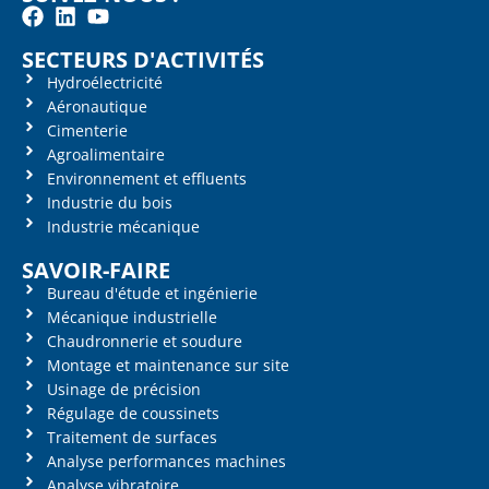
SECTEURS D'ACTIVITÉS
Hydroélectricité
Aéronautique
Cimenterie
Agroalimentaire
Environnement et effluents
Industrie du bois
Industrie mécanique
SAVOIR-FAIRE
Bureau d'étude et ingénierie
Mécanique industrielle
Chaudronnerie et soudure
Montage et maintenance sur site
Usinage de précision
Régulage de coussinets
Traitement de surfaces
Analyse performances machines
Analyse vibratoire