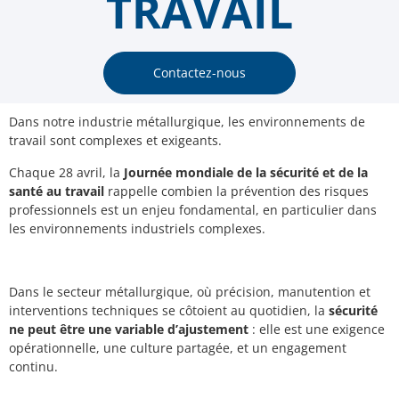
TRAVAIL
Contactez-nous
Dans notre industrie métallurgique, les environnements de
travail sont complexes et exigeants.
Chaque 28 avril, la
Journée mondiale de la sécurité et de la
santé au travail
rappelle combien la prévention des risques
professionnels est un enjeu fondamental, en particulier dans
les environnements industriels complexes.
Dans le secteur métallurgique, où précision, manutention et
interventions techniques se côtoient au quotidien, la
sécurité
ne peut être une variable d’ajustement
: elle est une exigence
opérationnelle, une culture partagée, et un engagement
continu.