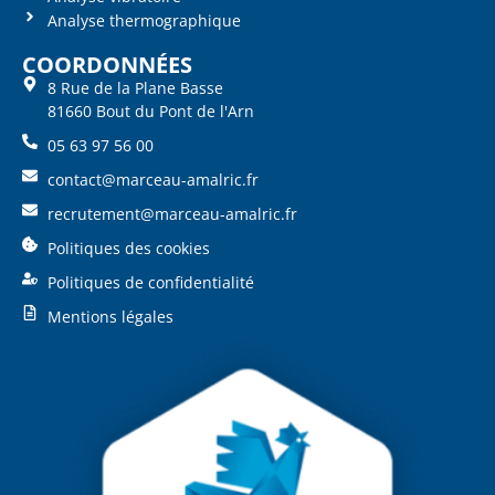
Analyse thermographique
COORDONNÉES
8 Rue de la Plane Basse
81660 Bout du Pont de l'Arn
05 63 97 56 00
contact@marceau-amalric.fr
recrutement@marceau-amalric.fr
Politiques des cookies
Politiques de confidentialité
Mentions légales