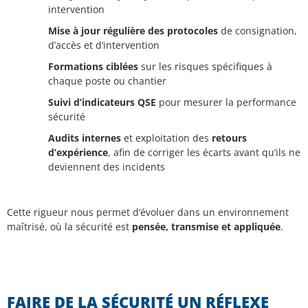
intervention
Mise à jour régulière des protocoles
de consignation,
d’accès et d’intervention
Formations ciblées
sur les risques spécifiques à
chaque poste ou chantier
Suivi d’indicateurs QSE
pour mesurer la performance
sécurité
Audits internes
et exploitation des
retours
d’expérience
, afin de corriger les écarts avant qu’ils ne
deviennent des incidents
Cette rigueur nous permet d’évoluer dans un environnement
maîtrisé, où la sécurité est
pensée, transmise et appliquée
.
FAIRE DE LA SÉCURITÉ UN RÉFLEXE