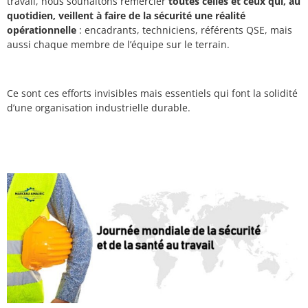
travail, nous souhaitons remercier
toutes celles et ceux qui, au
quotidien, veillent à faire de la sécurité une réalité
opérationnelle
: encadrants, techniciens, référents QSE, mais
aussi chaque membre de l’équipe sur le terrain.
Ce sont ces efforts invisibles mais essentiels qui font la solidité
d’une organisation industrielle durable.