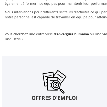
également à former nos équipes pour maintenir leur performa
Nous intervenons pour différents secteurs d’activités ce qui perm
notre personnel est capable de travailler en équipe pour atteind
Vous cherchez une entreprise
d’envergure humaine
où l’indiv
l’industrie ?
OFFRES D'EMPLOI