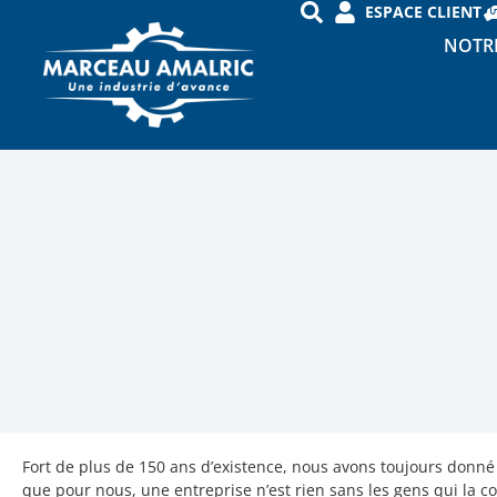
ESPACE CLIENT
NOTRE
Fort de plus de 150 ans d’existence, nous avons toujours donné 
que pour nous, une entreprise n’est rien sans les gens qui la 