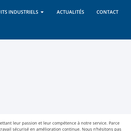
ITS INDUSTRIELS
ACTUALITÉS
CONTACT
mettant leur passion et leur compétence à notre service. Parce
ravail sécurisé en amélioration continue. Nous n’hésitons pas