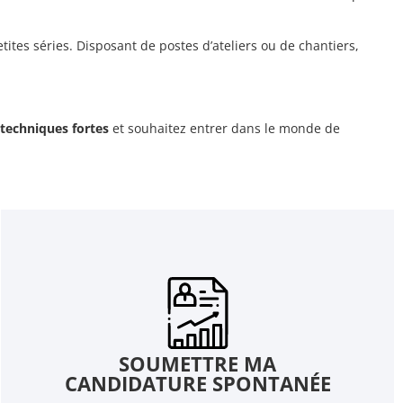
etites séries. Disposant de postes d’ateliers ou de chantiers,
techniques fortes
et souhaitez entrer dans le monde de
SOUMETTRE MA
CANDIDATURE SPONTANÉE