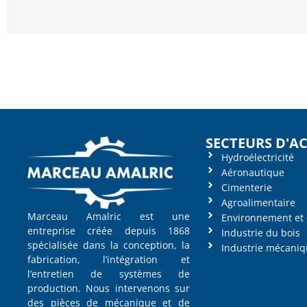
SECTEURS D'AC
Hydroélectricité
Aéronautique
Cimenterie
Agroalimentaire
Marceau Amalric est une
Environnement et 
entreprise créée depuis 1868
Industrie du bois
spécialisée dans la conception, la
Industrie mécaniq
fabrication, l’intégration et
l’entretien de systèmes de
production. Nous intervenons sur
des pièces de mécanique et de